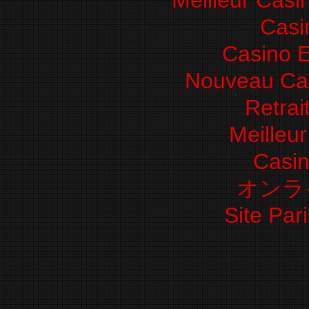
Meilleur Casi
Casi
Casino E
Nouveau Cas
Retrai
Meilleu
Casi
オンラ
Site Pari