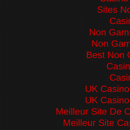
Sites N
Casi
Non Gams
Non Gam
Best Non 
Casi
Casi
UK Casino
UK Casino
Meilleur Site De 
Meilleur Site C